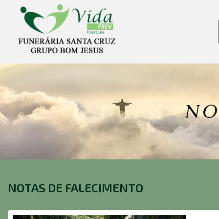
NOTAS DE FALECIMENTO