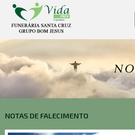
NOTAS DE FALECIMENTO