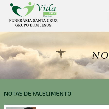
NOTAS DE FALECIMENTO